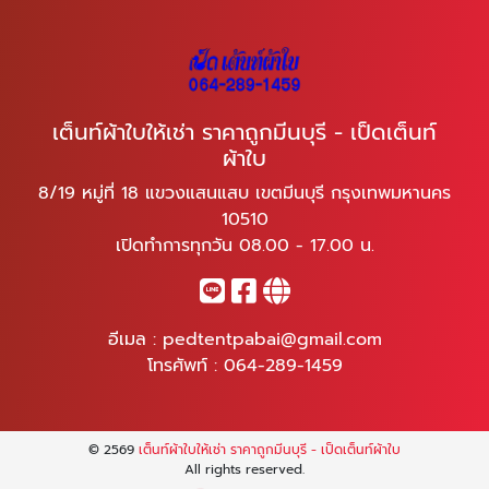
เต็นท์ผ้าใบให้เช่า ราคาถูกมีนบุรี - เป็ดเต็นท์
ผ้าใบ
8/19 หมู่ที่ 18 แขวงแสนแสบ เขตมีนบุรี กรุงเทพมหานคร
10510
เปิดทำการทุกวัน 08.00 - 17.00 น.
อีเมล :
pedtentpabai@gmail.com
โทรศัพท์ :
064-289-1459
© 2569
เต็นท์ผ้าใบให้เช่า ราคาถูกมีนบุรี - เป็ดเต็นท์ผ้าใบ
All rights reserved.