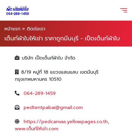
หน้าแรก
»
ติดต่อเรา
เต็นท์ผ้าใบให้เช่า ราคาถูกมีนบุรี - เป็ดเต็นท์ผ้าใบ
บริษัท เป็ดเต็นท์ผ้าใบ จำกัด
8/19 หมู่ที่ 18 แขวงแสนแสบ เขตมีนบุรี
กรุงเทพมหานคร 10510
064-289-1459
pedtentpabai@gmail.com
https://pedcanvas.yellowpages.co.th
,
www.เต็นท์ให้เช่า.com